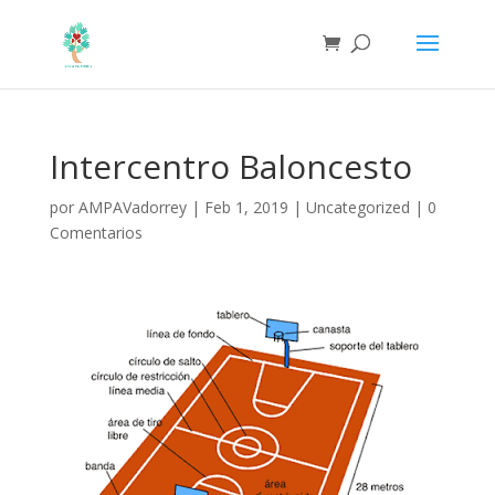
Intercentro Baloncesto
por
AMPAVadorrey
|
Feb 1, 2019
|
Uncategorized
|
0
Comentarios