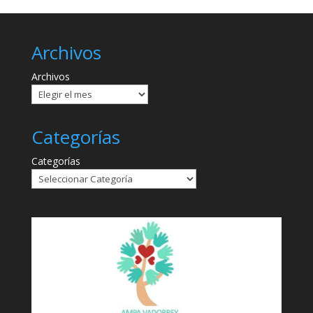
Archivos
Archivos
Categorías
Categorías