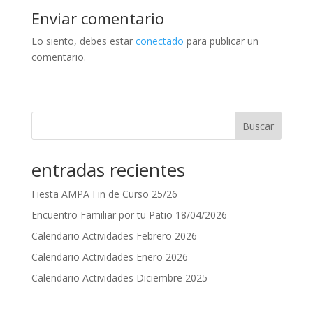
Enviar comentario
Lo siento, debes estar
conectado
para publicar un
comentario.
Buscar
entradas recientes
Fiesta AMPA Fin de Curso 25/26
Encuentro Familiar por tu Patio 18/04/2026
Calendario Actividades Febrero 2026
Calendario Actividades Enero 2026
Calendario Actividades Diciembre 2025