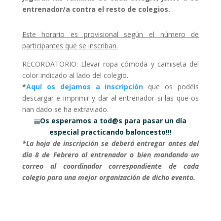
entrenador/a contra el resto de colegios.
Este horario es provisional según el número de
participantes que se inscriban.
RECORDATORIO: Llevar ropa cómoda y camiseta del
color indicado al lado del colegio.
*
Aquí os dejamos a inscripción
que os podéis
descargar e imprimir y dar al entrenador si las que os
han dado se ha extraviado.
¡¡¡Os esperamos a tod@s para pasar un día
especial practicando baloncesto!!!
*La hoja de inscripción se deberá entregar antes del
día 8 de Febrero al entrenador o bien mandando un
correo al coordinador correspondiente de cada
colegio para una mejor organización de dicho evento.