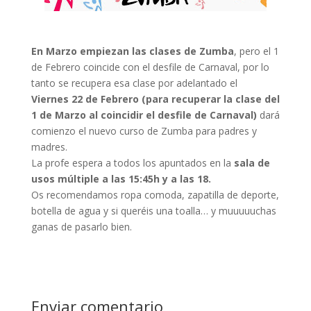
En Marzo empiezan las clases de Zumba
, pero el 1
de Febrero coincide con el desfile de Carnaval, por lo
tanto se recupera esa clase por adelantado el
Viernes
22 de Febrero (para recuperar la clase del
1 de Marzo al coincidir el desfile de Carnaval)
dará
comienzo el nuevo curso de Zumba para padres y
madres.
La profe espera a todos los apuntados en la
sala de
usos múltiple a las 15:45h y a las 18.
Os recomendamos ropa comoda, zapatilla de deporte,
botella de agua y si queréis una toalla… y muuuuuchas
ganas de pasarlo bien.
Enviar comentario