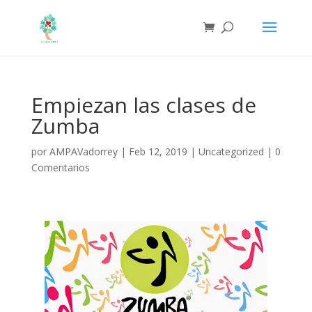
Empiezan las clases de
Zumba
por
AMPAVadorrey
|
Feb 12, 2019
|
Uncategorized
|
0
Comentarios