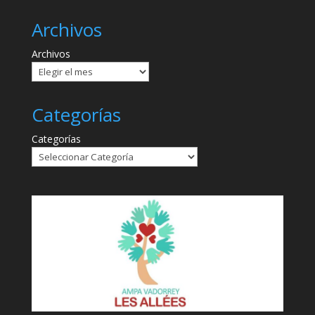
Archivos
Archivos
Categorías
Categorías