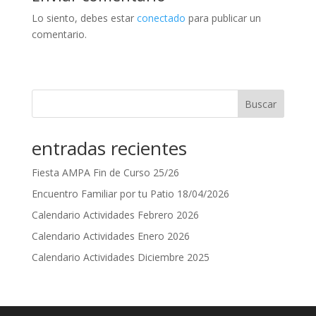
Lo siento, debes estar
conectado
para publicar un
comentario.
Buscar
entradas recientes
Fiesta AMPA Fin de Curso 25/26
Encuentro Familiar por tu Patio 18/04/2026
Calendario Actividades Febrero 2026
Calendario Actividades Enero 2026
Calendario Actividades Diciembre 2025