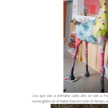
Los que van a primaria cada año se van a Franc
sumergidos en el habla francés todo el tiempo