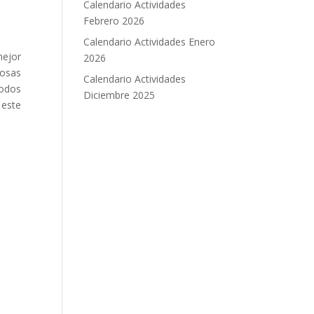
Calendario Actividades
Febrero 2026
Calendario Actividades Enero
mejor
2026
cosas
Calendario Actividades
Todos
Diciembre 2025
 este