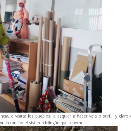
ia, a visitar los pueblos, a esquiar a hacer vela o surf… y claro 
 ayuda mucho el sistema bilingüe que tenemos.