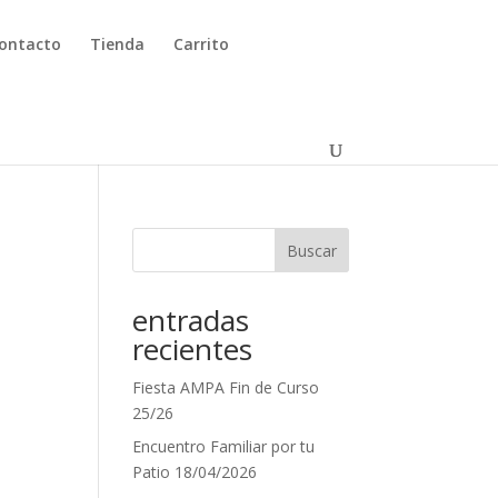
ontacto
Tienda
Carrito
Buscar
entradas
recientes
Fiesta AMPA Fin de Curso
25/26
Encuentro Familiar por tu
Patio 18/04/2026