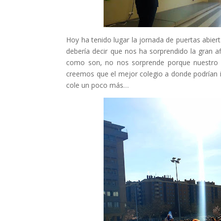
Hoy ha tenido lugar la jornada de puertas abier
debería decir que nos ha sorprendido la gran 
como son, no nos sorprende porque nuestro 
creemos que el mejor colegio a donde podrían i
cole un poco más…