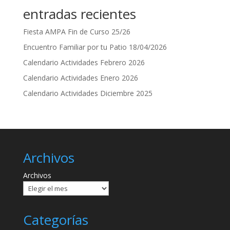
entradas recientes
Fiesta AMPA Fin de Curso 25/26
Encuentro Familiar por tu Patio 18/04/2026
Calendario Actividades Febrero 2026
Calendario Actividades Enero 2026
Calendario Actividades Diciembre 2025
Archivos
Archivos
Categorías