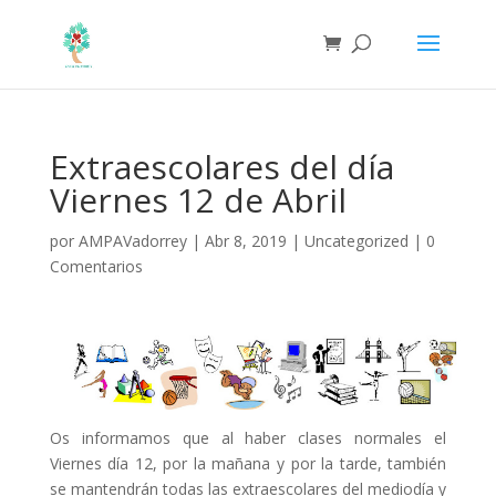
Extraescolares del día
Viernes 12 de Abril
por
AMPAVadorrey
|
Abr 8, 2019
|
Uncategorized
|
0
Comentarios
Os informamos que al haber clases normales el
Viernes día 12, por la mañana y por la tarde, también
se mantendrán todas las extraescolares del mediodía y