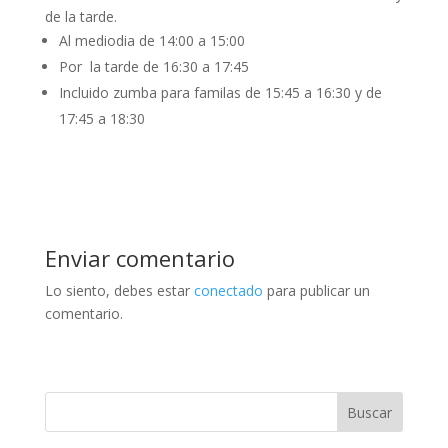
de la tarde.
Al mediodia de 14:00 a 15:00
Por la tarde de 16:30 a 17:45
Incluido zumba para familas de 15:45 a 16:30 y de
17:45 a 18:30
Enviar comentario
Lo siento, debes estar
conectado
para publicar un
comentario.
Buscar