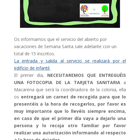
Os informamos que el servicio del abierto por
vacaciones de Semana Santa sale adelante con un
total de 15 inscritos.
La entrada y salida al servicio se realizará por el
edificio de infantil.
El primer día,
NECESITAREMOS QUE ENTREGUÉIS
UNA FOTOCOPIA DE LA TARJETA SANITARIA
a
Macarena que será la coordinadora de la colonia, ella
os
entregará un carnet de recogida para que lo
presentéis a la hora de recogerlos, por favor es
muy importante que lo llevéis siempre encima,
en caso de que el primer día vaya a dejarlo una
persona y lo recoja otro familiar por favor
realizar una autorización informando al respecto
a la hora de dejarlos.