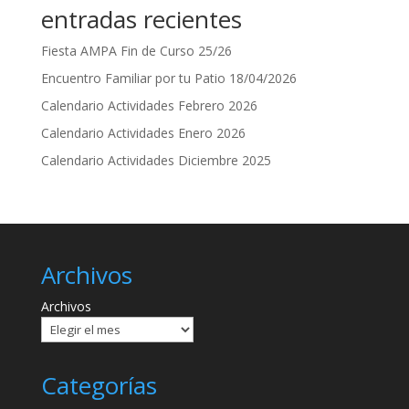
entradas recientes
Fiesta AMPA Fin de Curso 25/26
Encuentro Familiar por tu Patio 18/04/2026
Calendario Actividades Febrero 2026
Calendario Actividades Enero 2026
Calendario Actividades Diciembre 2025
Archivos
Archivos
Categorías