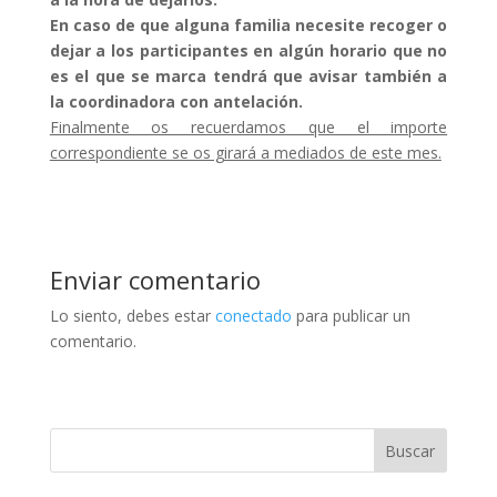
En caso de que alguna familia necesite recoger o
dejar a los participantes en algún horario que no
es el que se marca tendrá que avisar también a
la coordinadora con antelación.
Finalmente os recuerdamos que el importe
correspondiente se os girará a mediados de este mes.
Enviar comentario
Lo siento, debes estar
conectado
para publicar un
comentario.
Buscar