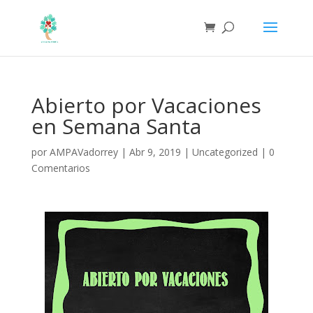
Abierto por Vacaciones
en Semana Santa
por
AMPAVadorrey
|
Abr 9, 2019
|
Uncategorized
|
0
Comentarios