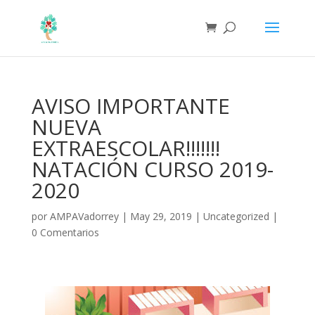
AVISO IMPORTANTE
NUEVA
EXTRAESCOLAR!!!!!!!
NATACIÓN CURSO 2019-
2020
por
AMPAVadorrey
|
May 29, 2019
|
Uncategorized
|
0 Comentarios