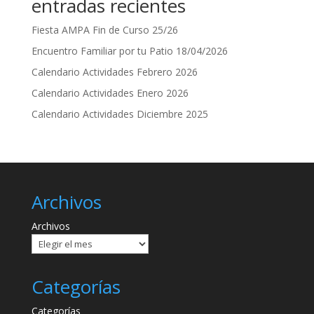
entradas recientes
Fiesta AMPA Fin de Curso 25/26
Encuentro Familiar por tu Patio 18/04/2026
Calendario Actividades Febrero 2026
Calendario Actividades Enero 2026
Calendario Actividades Diciembre 2025
Archivos
Archivos
Categorías
Categorías