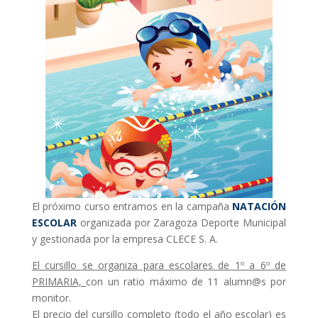
El próximo curso entramos en la campaña
NATACIÓN
ESCOLAR
organizada por Zaragoza Deporte Municipal
y gestionada por la empresa CLECE S. A.
El cursillo se organiza para escolares de 1º a 6º de
PRIMARIA,
con un ratio máximo de 11 alumn@s por
monitor.
El precio del cursillo completo (todo el año escolar) es