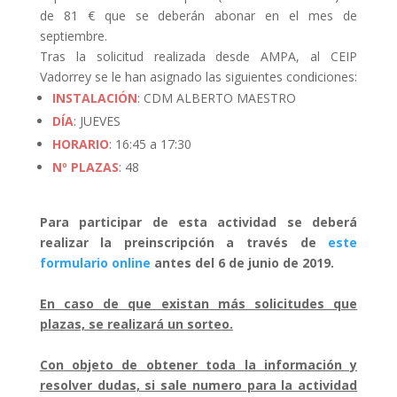
de 81 € que se deberán abonar en el mes de
septiembre.
Tras la solicitud realizada desde AMPA, al CEIP
Vadorrey se le han asignado las siguientes condiciones:
INSTALACIÓN
: CDM ALBERTO MAESTRO
DÍA
: JUEVES
HORARIO
: 16:45 a 17:30
Nº PLAZAS
: 48
Para participar de esta actividad se deberá
realizar la preinscripción a través de
este
formulario online
antes del 6 de junio de 2019.
En caso de que existan más solicitudes que
plazas, se realizará un sorteo.
Con objeto de obtener toda la información y
resolver dudas, si sale numero para la actividad