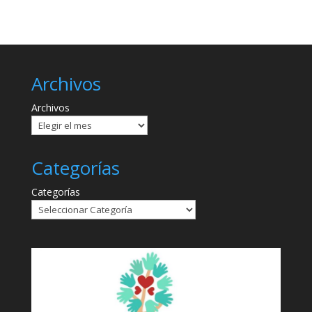
Archivos
Archivos
Categorías
Categorías