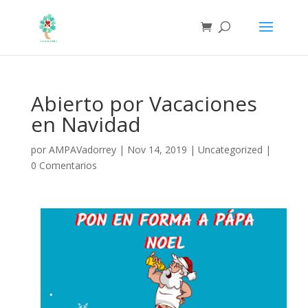
Abierto por Vacaciones
en Navidad
por
AMPAVadorrey
|
Nov 14, 2019
|
Uncategorized
|
0 Comentarios