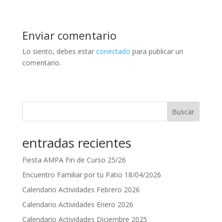
Enviar comentario
Lo siento, debes estar
conectado
para publicar un
comentario.
Buscar
entradas recientes
Fiesta AMPA Fin de Curso 25/26
Encuentro Familiar por tu Patio 18/04/2026
Calendario Actividades Febrero 2026
Calendario Actividades Enero 2026
Calendario Actividades Diciembre 2025