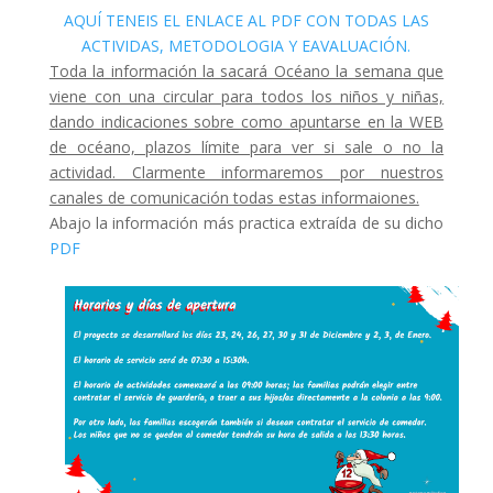
AQUÍ TENEIS EL ENLACE AL PDF CON TODAS LAS
ACTIVIDAS, METODOLOGIA Y EAVALUACIÓN.
Toda la información la sacará Océano la semana que
viene con una circular para todos los niños y niñas,
dando indicaciones sobre como apuntarse en la WEB
de océano, plazos límite para ver si sale o no la
actividad. Clarmente informaremos por nuestros
canales de comunicación todas estas informaiones.
Abajo la información más practica extraída de su dicho
PDF