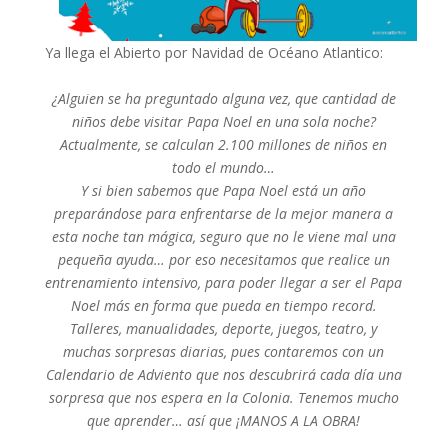
Ya llega el Abierto por Navidad de Océano Atlantico:
¿Alguien se ha preguntado alguna vez, que cantidad de
niños debe visitar Papa Noel en una sola noche?
Actualmente, se calculan 2.100 millones de niños en
todo el mundo…
Y si bien sabemos que Papa Noel está un año
preparándose para enfrentarse de la mejor manera a
esta noche tan mágica, seguro que no le viene mal una
pequeña ayuda… por eso necesitamos que realice un
entrenamiento intensivo, para poder llegar a ser el Papa
Noel más en forma que pueda en tiempo record.
Talleres, manualidades, deporte, juegos, teatro, y
muchas sorpresas diarias, pues contaremos con un
Calendario de Adviento que nos descubrirá cada día una
sorpresa que nos espera en la Colonia. Tenemos mucho
que aprender… así que ¡MANOS A LA OBRA!