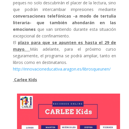
peques no solo descubrirán el placer de la lectura, sino
que podrán intercambiar impresiones mediante
conversaciones telefónicas -a modo de tertulia
literaria- que también ahondarán en las
emociones
que van sintiendo durante esta situación
excepcional de confinamiento.
El
plazo para que se apunten es hasta el 29 de
mayo
.
Más adelante, para el próximo curso
seguramente, el programa se podrá ampliar, tanto en
libros como en destinatarios.
http://innovacioneducativa.
aragon.es/librosqueunen/
Carlee Kids