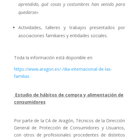
aprendido, qué cosas y costumbres han venido para
quedarse»
Actividades, talleres y trabajos presentados por
asociaciones familiares y entidades sociales.
Toda la información está disponible en:
https://www.aragon.es/-/dia-
internacional-de-las-
familias
Estudio de hábitos de compra y alimentación de
consumidores
Por parte de la CA de Aragón, Técnicos de la Dirección
General de Protección de Consumidores y Usuarios,
con otros de profesionales procedentes de distintos