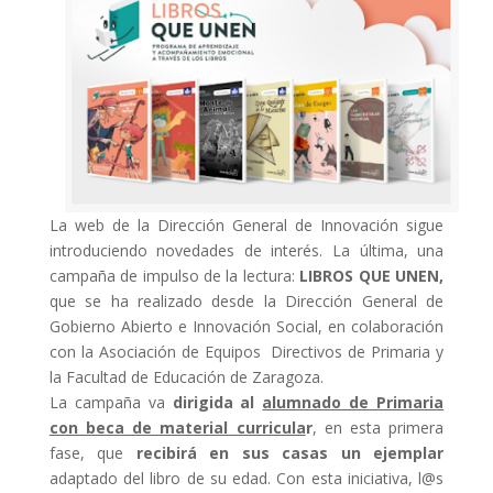
La web de la Dirección General de Innovación sigue
introduciendo novedades de interés. La última, una
campaña de impulso de la lectura:
LIBROS QUE UNEN,
que se ha realizado desde la Dirección General de
Gobierno Abierto e Innovación Social, en colaboración
con la Asociación de Equipos Directivos de Primaria y
la Facultad de Educación de Zaragoza.
La campaña va
dirigida al
alumnado de Primaria
con beca de material curricula
r
, en esta primera
fase, que
recibirá en sus casas un ejemplar
adaptado del libro de su edad. Con esta iniciativa, l@s