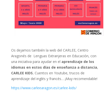
Os dejamos también la web del CARLEE, Centro
Aragonés de Lenguas Extranjeras en Educación, con
una iniciativa para ayudar en el
aprendizaje de los
idiomas en estos días de enseñanza a distancia
,
CARLEE KIDS.
Cuentos en Youtube, trucos de
aprendizaje del inglés y francés… ¡Muy recomendable!
https://www.carleearagon.es/
carlee-kids/