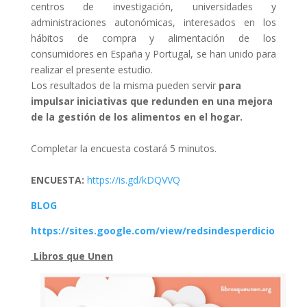
centros de investigación, universidades y
administraciones autonómicas, interesados en los
hábitos de compra y alimentación de los
consumidores en España y Portugal, se han unido para
realizar el presente estudio.
Los resultados de la misma pueden servir
para
impulsar iniciativas que redunden en una mejora
de la gestión de los alimentos en el hogar.
Completar la encuesta costará 5 minutos.
ENCUESTA:
https://is.gd/kDQVVQ
BLOG
https://sites.google.com/view/
redsindesperdicio
Libros que Unen