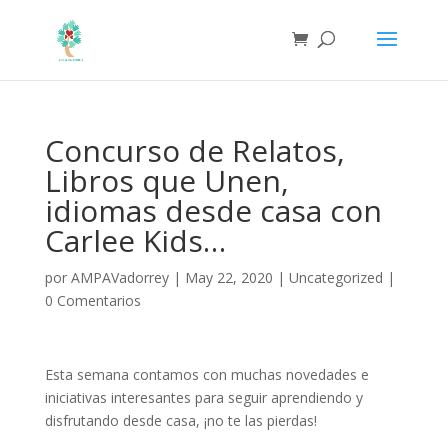
Concurso de Relatos,
Libros que Unen,
idiomas desde casa con
Carlee Kids…
por
AMPAVadorrey
|
May 22, 2020
|
Uncategorized
|
0 Comentarios
Esta semana contamos con muchas novedades e
iniciativas interesantes para seguir aprendiendo y
disfrutando desde casa, ¡no te las pierdas!