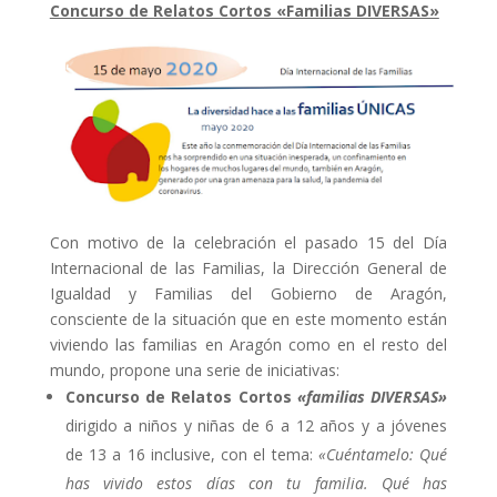
Concurso de Relatos Cortos «Familias DIVERSAS»
Con motivo de la celebración el pasado 15 del Día
Internacional de las Familias, la Dirección General de
Igualdad y Familias del Gobierno de Aragón,
consciente de la situación que en este momento están
viviendo las familias en Aragón como en el resto del
mundo, propone una serie de iniciativas:
Concurso de Relatos Cortos
«familias DIVERSAS»
dirigido a niños y niñas de 6 a 12 años y a jóvenes
de 13 a 16 inclusive, con el tema:
«Cuéntamelo: Qué
has vivido estos días con tu familia. Qué has