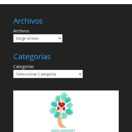
Archivos
Archivos
Categorías
Categorías