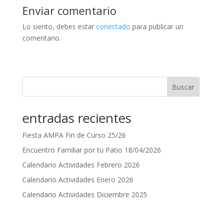
Enviar comentario
Lo siento, debes estar
conectado
para publicar un
comentario.
Buscar
entradas recientes
Fiesta AMPA Fin de Curso 25/26
Encuentro Familiar por tu Patio 18/04/2026
Calendario Actividades Febrero 2026
Calendario Actividades Enero 2026
Calendario Actividades Diciembre 2025