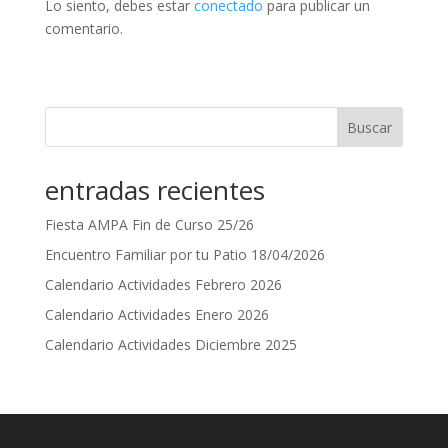
Lo siento, debes estar
conectado
para publicar un
comentario.
Buscar
entradas recientes
Fiesta AMPA Fin de Curso 25/26
Encuentro Familiar por tu Patio 18/04/2026
Calendario Actividades Febrero 2026
Calendario Actividades Enero 2026
Calendario Actividades Diciembre 2025