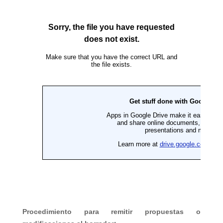
Procedimiento para remitir propuestas o