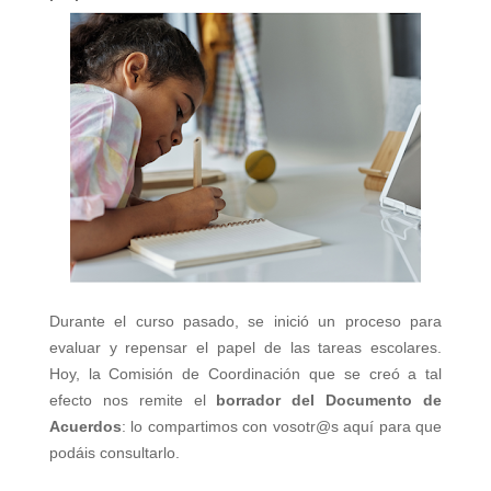
Durante el curso pasado, se inició un proceso para
evaluar y repensar el papel de las tareas escolares.
Hoy, la Comisión de Coordinación que se creó a tal
efecto nos remite el
borrador del Documento de
Acuerdos
: lo compartimos con vosotr@s aquí para que
podáis consultarlo.