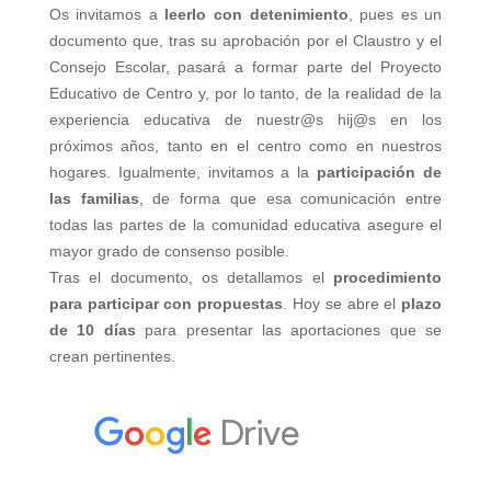
Os invitamos a
leerlo con detenimiento
, pues es un
documento que, tras su aprobación por el Claustro y el
Consejo Escolar, pasará a formar parte del Proyecto
Educativo de Centro y, por lo tanto, de la realidad de la
experiencia educativa de nuestr@s hij@s en los
próximos años, tanto en el centro como en nuestros
hogares. Igualmente, invitamos a la
participación de
las familias
, de forma que esa comunicación entre
todas las partes de la comunidad educativa asegure el
mayor grado de consenso posible.
Tras el documento, os detallamos el
procedimiento
para participar con propuestas
. Hoy se abre el
plazo
de 10 días
para presentar las aportaciones que se
crean pertinentes.