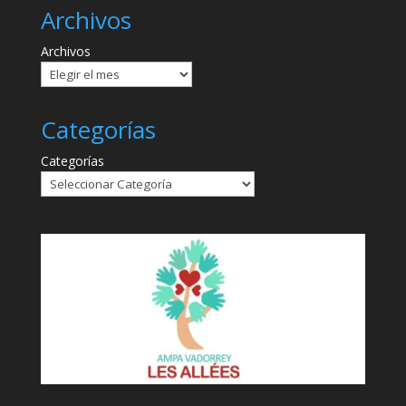
Archivos
Archivos
Categorías
Categorías