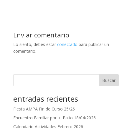
Enviar comentario
Lo siento, debes estar
conectado
para publicar un
comentario.
Buscar
entradas recientes
Fiesta AMPA Fin de Curso 25/26
Encuentro Familiar por tu Patio 18/04/2026
Calendario Actividades Febrero 2026