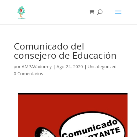
Comunicado del
consejero de Educación
por
AMPAVadorrey
|
Ago 24, 2020
|
Uncategorized
|
0 Comentarios