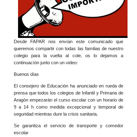
Desde FAPAR nos envían este comunicado que
queremos compartir con todas las familias de nuestro
colegio para la vuelta al cole, os lo dejamos a
continuacíón junto con un video:
Buenos días
El consejero de Educación ha anunciado en rueda de
prensa que todos los colegios de Infantil y Primaria de
Aragón empezarán el curso escolar con un horario de
9 a 14 h como medida excepcional y temporal de
seguridad mientras dure la crisis sanitaria.
Se garantiza el servicio de transporte y comedor
escolar