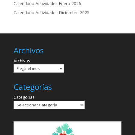
Calendario Actividades Enero 2026
Calendario Actividades Diciembre 2025
Archivos
Archivos
Categorías
Categorías