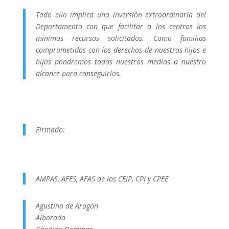
Todo ello implica una inversión extraordinaria del
Departamento con que facilitar a los centros los
mínimos recursos solicitados. Como familias
comprometidas con los derechos de nuestros hijos e
hijas pondremos todos nuestros medios a nuestro
alcance para conseguirlos.
Firmado:
AMPAS, AFES, AFAS de los CEIP, CPI y CPEE
Agustina de Aragón
Alborada