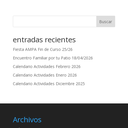
Buscar
entradas recientes
Fiesta AMPA Fin de Curso 25/26
Encuentro Familiar por tu Patio 18/04/2026
Calendario Actividades Febrero 2026
Calendario Actividades Enero 2026
Calendario Actividades Diciembre 2025
Archivos