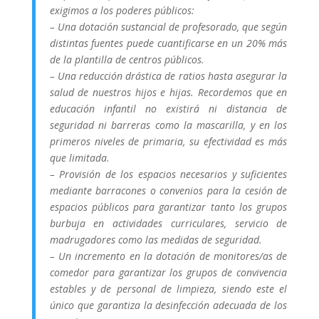
exigimos a los poderes públicos:
– Una dotación sustancial de profesorado, que según
distintas fuentes puede cuantificarse en un 20% más
de la plantilla de centros públicos.
– Una reducción drástica de ratios hasta asegurar la
salud de nuestros hijos e hijas. Recordemos que en
educación infantil no existirá ni distancia de
seguridad ni barreras como la mascarilla, y en los
primeros niveles de primaria, su efectividad es más
que limitada.
– Provisión de los espacios necesarios y suficientes
mediante barracones o convenios para la cesión de
espacios públicos para garantizar tanto los grupos
burbuja en actividades curriculares, servicio de
madrugadores como las medidas de seguridad.
– Un incremento en la dotación de monitores/as de
comedor para garantizar los grupos de convivencia
estables y de personal de limpieza, siendo este el
único que garantiza la desinfección adecuada de los