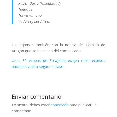
Rubén Darío (Hispanidad)
Tenerías
Torrerramona
Vadorrey Les Allées
Os dejamos también con la noticia del Heraldo de
Aragón que se hace eco del comunicado:
Unas 30 Ampas de Zaragoza exigen más recursos
para una vuelta segura a clase
Enviar comentario
Lo siento, debes estar
conectado
para publicar un
comentario.