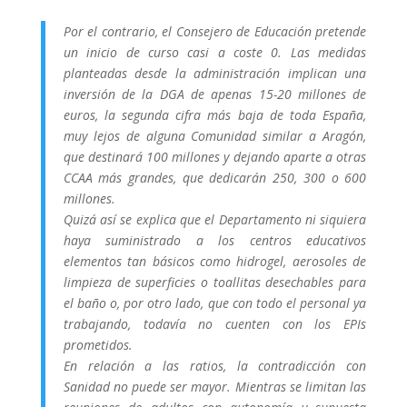
Por el contrario, el Consejero de Educación pretende
un inicio de curso casi a coste 0. Las medidas
planteadas desde la administración implican una
inversión de la DGA de apenas 15-20 millones de
euros, la segunda cifra más baja de toda España,
muy lejos de alguna Comunidad similar a Aragón,
que destinará 100 millones y dejando aparte a otras
CCAA más grandes, que dedicarán 250, 300 o 600
millones.
Quizá así se explica que el Departamento ni siquiera
haya suministrado a los centros educativos
elementos tan básicos como hidrogel, aerosoles de
limpieza de superficies o toallitas desechables para
el baño o, por otro lado, que con todo el personal ya
trabajando, todavía no cuenten con los EPIs
prometidos.
En relación a las ratios, la contradicción con
Sanidad no puede ser mayor. Mientras se limitan las