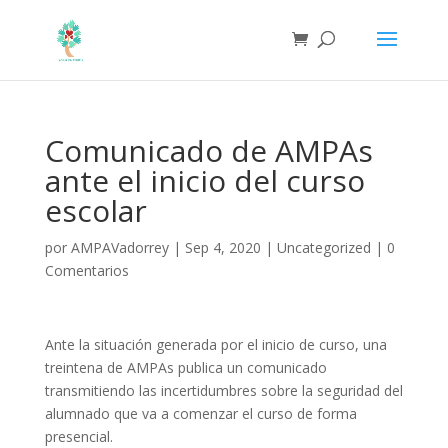
Comunicado de AMPAs
ante el inicio del curso
escolar
por
AMPAVadorrey
|
Sep 4, 2020
|
Uncategorized
|
0
Comentarios
Ante la situación generada por el inicio de curso, una
treintena de AMPAs publica un comunicado
transmitiendo las incertidumbres sobre la seguridad del
alumnado que va a comenzar el curso de forma
presencial.