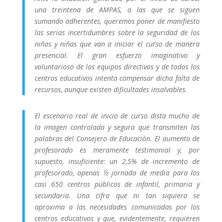
una treintena de AMPAS, a las que se siguen
sumando adherentes, queremos poner de manifiesto
las serias incertidumbres sobre la seguridad de los
niños y niñas que van a iniciar el curso de manera
presencial. El gran esfuerzo imaginativo y
voluntarioso de los equipos directivos y de todos los
centros educativos intenta compensar dicha falta de
recursos, aunque existen dificultades insalvables.
El escenario real de inicio de curso dista mucho de
la imagen controlada y segura que transmiten las
palabras del Consejero de Educación. El aumento de
profesorado es meramente testimonial y, por
supuesto, insuficiente: un 2,5% de incremento de
profesorado, apenas ½ jornada de media para los
casi 650 centros públicos de infantil, primaria y
secundaria. Una cifra que ni tan siquiera se
aproxima a las necesidades comunicadas por los
centros educativos y que, evidentemente, requieren