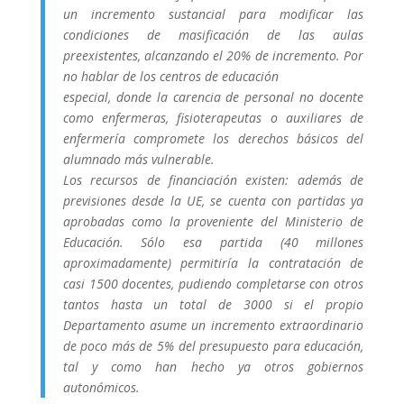
un incremento sustancial para modificar las
condiciones de masificación de las aulas
preexistentes, alcanzando el 20% de incremento. Por
no hablar de los centros de educación
especial, donde la carencia de personal no docente
como enfermeras, fisioterapeutas o auxiliares de
enfermería compromete los derechos básicos del
alumnado más vulnerable.
Los recursos de financiación existen: además de
previsiones desde la UE, se cuenta con partidas ya
aprobadas como la proveniente del Ministerio de
Educación. Sólo esa partida (40 millones
aproximadamente) permitiría la contratación de
casi 1500 docentes, pudiendo completarse con otros
tantos hasta un total de 3000 si el propio
Departamento asume un incremento extraordinario
de poco más de 5% del presupuesto para educación,
tal y como han hecho ya otros gobiernos
autonómicos.