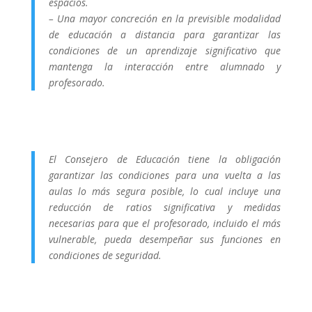
espacios.
– Una mayor concreción en la previsible modalidad
de educación a distancia para garantizar las
condiciones de un aprendizaje significativo que
mantenga la interacción entre alumnado y
profesorado.
El Consejero de Educación tiene la obligación
garantizar las condiciones para una vuelta a las
aulas lo más segura posible, lo cual incluye una
reducción de ratios significativa y medidas
necesarias para que el profesorado, incluido el más
vulnerable, pueda desempeñar sus funciones en
condiciones de seguridad.