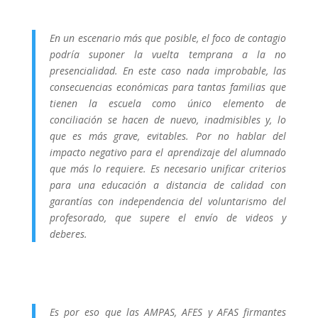
En un escenario más que posible, el foco de contagio
podría suponer la vuelta temprana a la no
presencialidad. En este caso nada improbable, las
consecuencias económicas para tantas familias que
tienen la escuela como único elemento de
conciliación se hacen de nuevo, inadmisibles y, lo
que es más grave, evitables. Por no hablar del
impacto negativo para el aprendizaje del alumnado
que más lo requiere. Es necesario unificar criterios
para una educación a distancia de calidad con
garantías con independencia del voluntarismo del
profesorado, que supere el envío de videos y
deberes.
Es por eso que las AMPAS, AFES y AFAS firmantes