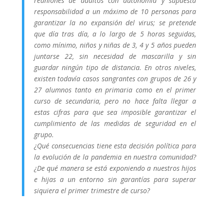
reuniones de adultos con autonomía y supuesta
responsabilidad a un máximo de 10 personas para
garantizar la no expansión del virus; se pretende
que día tras día, a lo largo de 5 horas seguidas,
como mínimo, niños y niñas de 3, 4 y 5 años pueden
juntarse 22, sin necesidad de mascarilla y sin
guardar ningún tipo de distancia. En otros niveles,
existen todavía casos sangrantes con grupos de 26 y
27 alumnos tanto en primaria como en el primer
curso de secundaria, pero no hace falta llegar a
estas cifras para que sea imposible garantizar el
cumplimiento de las medidas de seguridad en el
grupo.
¿Qué consecuencias tiene esta decisión política para
la evolución de la pandemia en nuestra comunidad?
¿De qué manera se está exponiendo a nuestros hijos
e hijas a un entorno sin garantías para superar
siquiera el primer trimestre de curso?