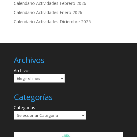
Calendario Actividades Febrero 2026
Calendario Actividades Enero 2026
Calendario Actividades Diciembre 2025
Archivos
Archivos
Categorías
Categorías