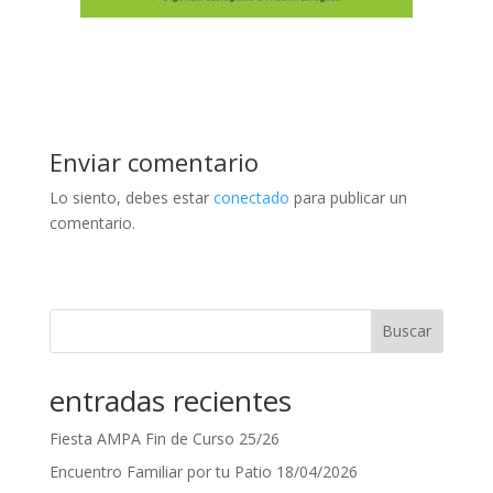
Enviar comentario
Lo siento, debes estar
conectado
para publicar un
comentario.
Buscar
entradas recientes
Fiesta AMPA Fin de Curso 25/26
Encuentro Familiar por tu Patio 18/04/2026