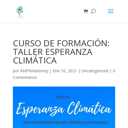
CURSO DE FORMACIÓN:
TALLER ESPERANZA
CLIMÁTICA
por
AMPAVadorrey
|
Ene 16, 2021
|
Uncategorized
|
0
Comentarios