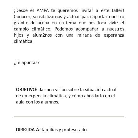
¡Desde el AMPA te queremos invitar a este taller!
Conocer, sensibilizarnos y actuar para aportar nuestro
granito de arena en un tema que nos toca vivir: el
cambio climático. Podemos acompañar a nuestros
hijos y alum
nos con una mirada de esperanza
2
climática.
¿Te apuntas?
OBJETIVO
: dar una visión sobre la situación actual
de emergencia climática, y cómo abordarlo en el
aula con los alumnos.
DIRIGIDA A:
familias y profesorado