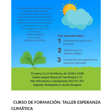
CURSO DE FORMACIÓN: TALLER ESPERANZA
CLIMÁTICA