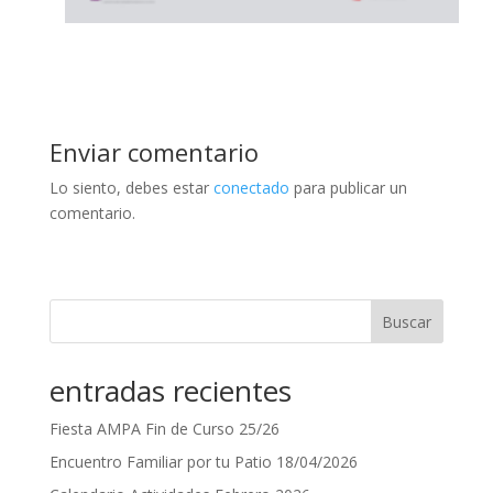
Enviar comentario
Lo siento, debes estar
conectado
para publicar un
comentario.
Buscar
entradas recientes
Fiesta AMPA Fin de Curso 25/26
Encuentro Familiar por tu Patio 18/04/2026