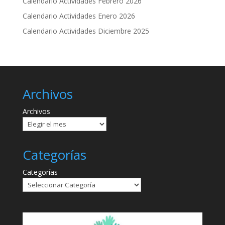
Calendario Actividades Febrero 2026
Calendario Actividades Enero 2026
Calendario Actividades Diciembre 2025
Archivos
Archivos
Categorías
Categorías