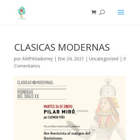
CLASICAS MODERNAS
por
AMPAVadorrey
|
Ene 24, 2021
|
Uncategorized
|
0
Comentarios