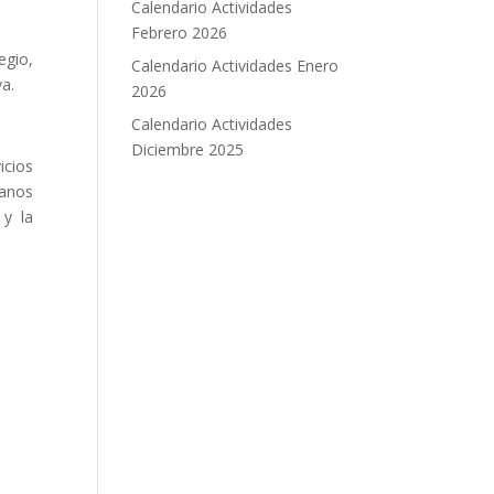
Calendario Actividades
Febrero 2026
egio,
Calendario Actividades Enero
va.
2026
Calendario Actividades
Diciembre 2025
icios
ganos
 y la