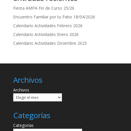
Fiesta AMPA Fin de Curso 25/26
Encuentro Familiar por tu Patio 18/04/2026
Calendario Actividades Febrero 2026
Calendario Actividades Enero 2026
Calendario Actividades Diciembre 2025
Archivos
Archivos
Categorías
Categorías