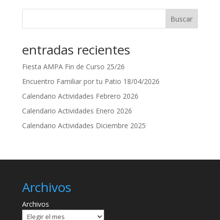
Buscar
entradas recientes
Fiesta AMPA Fin de Curso 25/26
Encuentro Familiar por tu Patio 18/04/2026
Calendario Actividades Febrero 2026
Calendario Actividades Enero 2026
Calendario Actividades Diciembre 2025
Archivos
Archivos