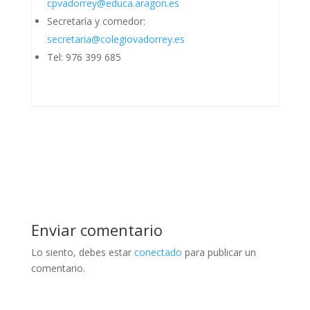
cpvadorrey@educa.aragon.es
Secretaría y comedor:
secretaria@colegiovadorrey.es
Tel: 976 399 685
Enviar comentario
Lo siento, debes estar
conectado
para publicar un
comentario.