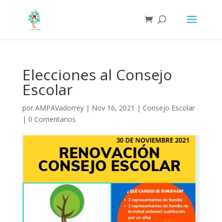
Elecciones al Consejo
Escolar
por
AMPAVadorrey
|
Nov 16, 2021
|
Consejo Escolar
|
0 Comentarios