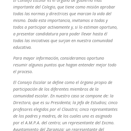
El Consejo Escolar es el órgano de gobierno más
importante del Colegio, que tiene como misión aprobar
todas las normas y directrices que marcan la vida del
mismo. Dada esta importancia, invitamos a todas y
todos a participar activamente y, si lo estiman oportuno,
a presentar candidatura para poder llevar hasta él
todas las iniciativas que surjan en nuestra comunidad
educativa.
Para mayor información, consideramos oportuno
resumir algunos puntos que hagan entender mejor todo
el proceso.
El Consejo Escolar se define como el órgano propio de
participación de los diferentes miembros de la
comunidad escolar. En nuestro caso se compone de: la
Directora, que es su Presidenta; la Jefa de Estudios; cinco
profesores elegidos por el Claustro; cinco representantes
de los padres y madres, de los cuales uno es asignado
por el A.M.P.A. del centro; un representante del Excmo.
Ayuntamiento del Zaragoza; un representante del