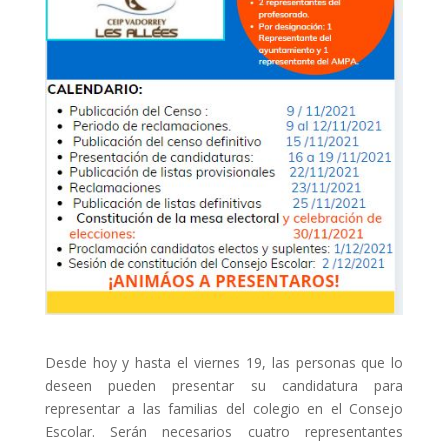
Desde hoy y hasta el viernes 19, las personas que lo
deseen pueden presentar su candidatura para
representar a las familias del colegio en el Consejo
Escolar. Serán necesarios cuatro representantes