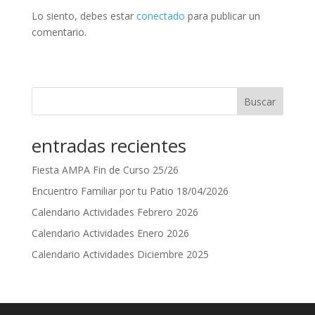
Lo siento, debes estar
conectado
para publicar un
comentario.
Buscar
entradas recientes
Fiesta AMPA Fin de Curso 25/26
Encuentro Familiar por tu Patio 18/04/2026
Calendario Actividades Febrero 2026
Calendario Actividades Enero 2026
Calendario Actividades Diciembre 2025