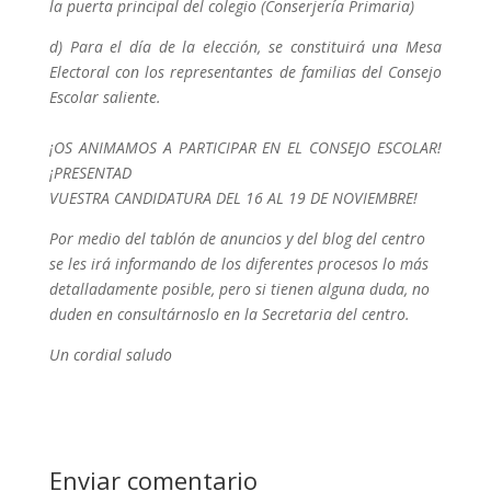
la puerta principal del colegio (Conserjería Primaria)
d) Para el día de la elección, se constituirá una Mesa
Electoral con los representantes de familias del Consejo
Escolar saliente.
¡OS ANIMAMOS A PARTICIPAR EN EL CONSEJO ESCOLAR!
¡PRESENTAD
VUESTRA CANDIDATURA DEL 16 AL 19 DE NOVIEMBRE!
Por medio del tablón de anuncios y del blog del centro
se les irá informando de los diferentes procesos lo más
detalladamente posible, pero si tienen alguna duda, no
duden en consultárnoslo en la Secretaria del centro.
Un cordial saludo
Enviar comentario