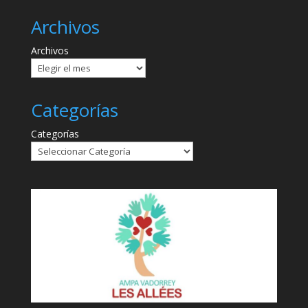
Archivos
Archivos
Categorías
Categorías