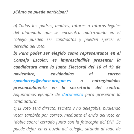
¿Cómo se puede participar?
a) Todos los padres, madres, tutores o tutoras legales
del alumnado que se encuentra matriculado en el
colegio pueden ser candidatos y pueden ejercer el
derecho del voto.
b) Para poder ser elegido como representante en el
Consejo Escolar, es imprescindible presentar la
candidatura ante la Junta Electoral del 16 al 19 de
noviembre, enviándolas al correo
cpvadorrey@educa.aragon.es
o entregándolas
presencialmente en la secretaría del centro.
Adjuntamos ejemplo de
documento
para presentar la
candidatura.
c) El voto será directo, secreto y no delegable, pudiendo
votar también por correo, mediante el envío del voto en
“doble sobre” cerrado junto con la fotocopia del DNI. Se
puede dejar en el buzón del colegio, situado al lado de