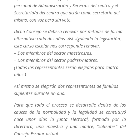
personal de Administración y Servicios del centro y el
Secretario/a del centro que actúa como secretario del
mismo, con voz pero sin voto.
Dicho Consejo se deberá renovar por mitades de forma
alternativa cada dos años. Así siguiendo la legislación,
este curso escolar nos corresponde renovar:
– Dos miembros del sector maestros/as.
– Dos miembros del sector padres/madres.
(Todos los representantes serán elegidos para cuatro
años.)
Así mismo se elegirán dos representantes de familias
suplentes durante un año.
Para que todo el proceso se desarrolle dentro de los
cauces de la normalidad y la legalidad se constituyó
hace unos días la Junta Electoral, formada por la
Directora, una maestra y una madre, “salientes” del
Consejo Escolar actual.