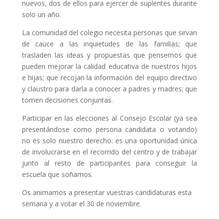
nuevos, dos de ellos para ejercer de suplentes durante
solo un año.
La comunidad del colegio necesita personas que sirvan
de cauce a las inquietudes de las familias; que
trasladen las ideas y propuestas que pensemos que
pueden mejorar la calidad educativa de nuestros hijos
e hijas; que recojan la información del equipo directivo
y claustro para darla a conocer a padres y madres; que
tomen decisiones conjuntas.
Participar en las elecciones al Consejo Escolar (ya sea
presentándose como persona candidata o votando)
no es solo nuestro derecho: es una oportunidad única
de involucrarse en el recorrido del centro y de trabajar
junto al resto de participantes para conseguir la
escuela que soñamos.
Os animamos a presentar vuestras candidaturas esta
semana y a votar el 30 de noviembre.