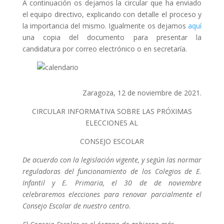
A continuación os dejamos la circular que ha enviado
el equipo directivo, explicando con detalle el proceso y
la importancia del mismo. Igualmente os dejamos
aquí
una copia del documento para presentar la
candidatura por correo electrónico o en secretaría.
Zaragoza, 12 de noviembre de 2021.
CIRCULAR INFORMATIVA SOBRE LAS PRÓXIMAS
ELECCIONES AL
CONSEJO ESCOLAR
De acuerdo con la legislación vigente, y según las normar
reguladoras del funcionamiento de los Colegios de E.
Infantil y E. Primaria, el 30 de de noviembre
celebraremos elecciones para renovar parcialmente el
Consejo Escolar de nuestro centro.