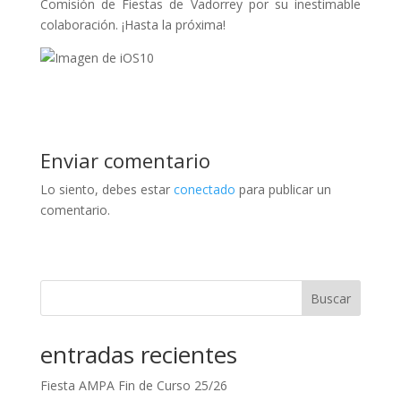
Comisión de Fiestas de Vadorrey por su inestimable
colaboración. ¡Hasta la próxima!
Enviar comentario
Lo siento, debes estar
conectado
para publicar un
comentario.
Buscar
entradas recientes
Fiesta AMPA Fin de Curso 25/26