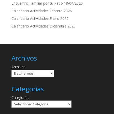
Encuentro Familiar por tu Patio 18/04/2026
Calendario Actividades Febrero 2026
Calendario Actividades Enero 2026
Calendario Actividades Diciembre 2025
Archivos
Archivos
Categorías
Categorías