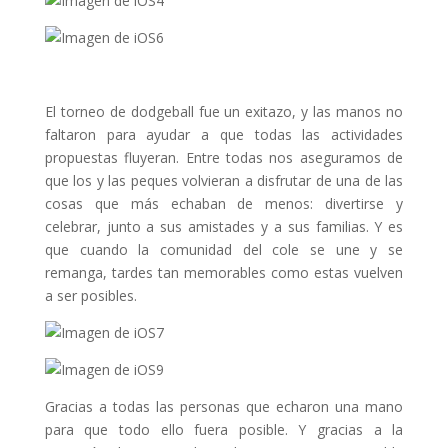
El torneo de dodgeball fue un exitazo, y las manos no
faltaron para ayudar a que todas las actividades
propuestas fluyeran. Entre todas nos aseguramos de
que los y las peques volvieran a disfrutar de una de las
cosas que más echaban de menos: divertirse y
celebrar, junto a sus amistades y a sus familias. Y es
que cuando la comunidad del cole se une y se
remanga, tardes tan memorables como estas vuelven
a ser posibles.
Gracias a todas las personas que echaron una mano
para que todo ello fuera posible. Y gracias a la