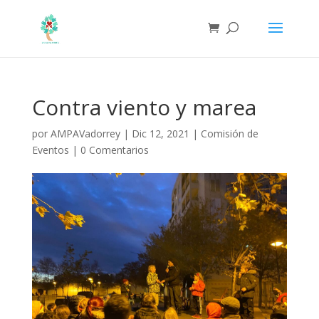
Contra viento y marea
por
AMPAVadorrey
|
Dic 12, 2021
|
Comisión de
Eventos
|
0 Comentarios