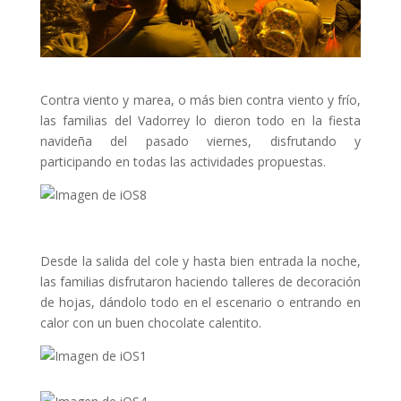
Contra viento y marea, o más bien contra viento y frío,
las familias del Vadorrey lo dieron todo en la fiesta
navideña del pasado viernes, disfrutando y
participando en todas las actividades propuestas.
Desde la salida del cole y hasta bien entrada la noche,
las familias disfrutaron haciendo talleres de decoración
de hojas, dándolo todo en el escenario o entrando en
calor con un buen chocolate calentito.