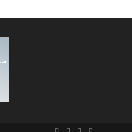
están