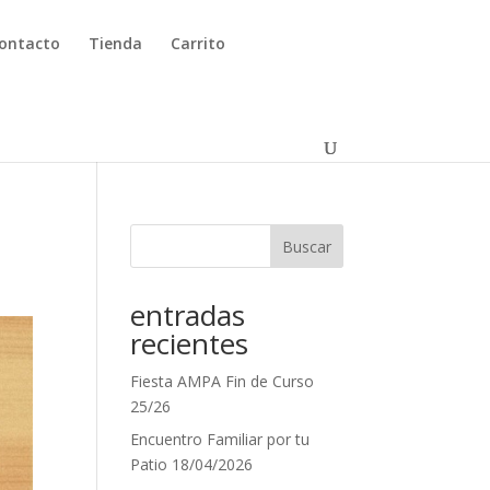
ontacto
Tienda
Carrito
Buscar
entradas
recientes
Fiesta AMPA Fin de Curso
25/26
Encuentro Familiar por tu
Patio 18/04/2026