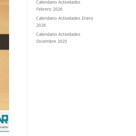
Calendario Actividades
Febrero 2026
Calendario Actividades Enero
2026
Calendario Actividades
Diciembre 2025