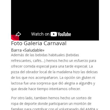
Foto Galeria Carnaval
Barra «Saludable»
Además de las bebidas habituales (bebidas
refrescantes, cafés…) hemos hecho un esfuerzo para
ofrecer comida especial para una tarde especial. La
pizza del obrador local de la madalena hizo las delicias
de los que nos acompañaron. La opción sin gluten ni
lactosa fue una sorpresa que dió alegria a algun@s y
que desde hace tiempo intentamos ofrecer.
Por otro lado, tambien hemos hecho un sorteo de
ropa de deporte donde participaron un montón de
familias para contribuir con el voluntariado del AMPA y