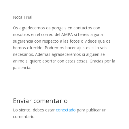
Nota Final
Os agradecemos os pongais en contactos con
nosotros en el correo del AMPA si teneis alguna
sugerencia con respecto a las fotos o videos que os
hemos ofrecido. Podremos hacer ajustes si lo veis
necesarios. Además agradeceremos si alguien se
anime si quiere aportar con estas cosas. Gracias por la
paciencia.
Enviar comentario
Lo siento, debes estar
conectado
para publicar un
comentario.