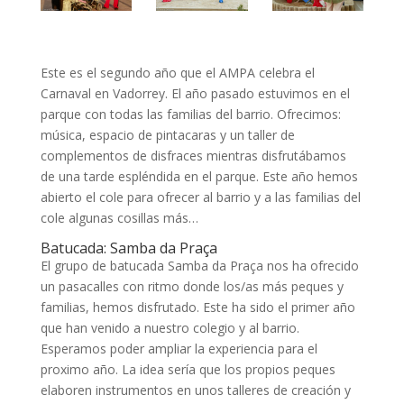
Este es el segundo año que el AMPA celebra el
Carnaval en Vadorrey. El año pasado estuvimos en el
parque con todas las familias del barrio. Ofrecimos:
música, espacio de pintacaras y un taller de
complementos de disfraces mientras disfrutábamos
de una tarde espléndida en el parque. Este año hemos
abierto el cole para ofrecer al barrio y a las familias del
cole algunas cosillas más…
Batucada: Samba da Praça
El grupo de batucada Samba da Praça nos ha ofrecido
un pasacalles con ritmo donde los/as más peques y
familias, hemos disfrutado. Este ha sido el primer año
que han venido a nuestro colegio y al barrio.
Esperamos poder ampliar la experiencia para el
proximo año. La idea sería que los propios peques
elaboren instrumentos en unos talleres de creación y