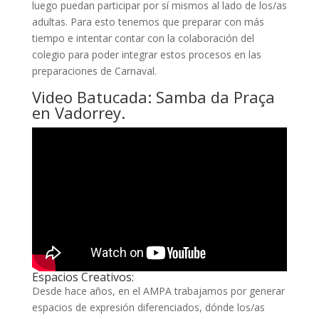
luego puedan participar por sí mismos al lado de los/as
adultas. Para esto tenemos que preparar con más
tiempo e intentar contar con la colaboración del
colegio para poder integrar estos procesos en las
preparaciones de Carnaval.
Video Batucada: Samba da Praça
en Vadorrey.
Espacios Creativos:
Desde hace años, en el AMPA trabajamos por generar
espacios de expresión diferenciados, dónde los/as