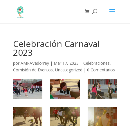
Celebración Carnaval
2023
por
AMPAVadorrey
|
Mar 17, 2023
|
Celebraciones
,
Comisión de Eventos
,
Uncategorized
|
0 Comentarios