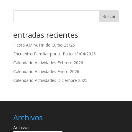
Buscar
entradas recientes
Fiesta AMPA Fin de Curso 25/26
Encuentro Familiar por tu Patio 18/04/2026
Calendario Actividades Febrero 2026
Calendario Actividades Enero 2026
Calendario Actividades Diciembre 2025
Archivos
Archivos