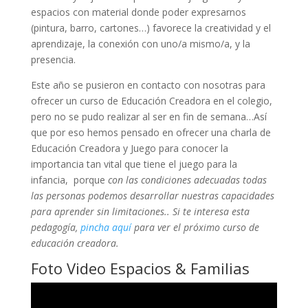
espacios con material donde poder expresarnos
(pintura, barro, cartones…) favorece la creatividad y el
aprendizaje, la conexión con uno/a mismo/a, y la
presencia.
Este año se pusieron en contacto con nosotras para
ofrecer un curso de Educación Creadora en el colegio,
pero no se pudo realizar al ser en fin de semana…Así
que por eso hemos pensado en ofrecer una charla de
Educación Creadora y Juego para conocer la
importancia tan vital que tiene el juego para la
infancia, porque
con las condiciones adecuadas todas
las personas podemos desarrollar nuestras capacidades
para aprender sin limitaciones.. Si te interesa esta
pedagogía,
pincha aquí
para ver el próximo curso de
educación creadora.
Foto Video Espacios & Familias