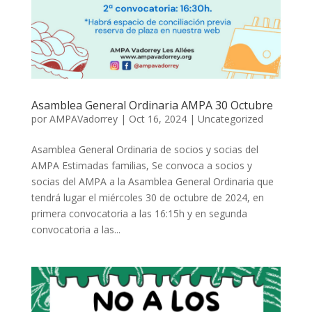
Asamblea General Ordinaria AMPA 30 Octubre
por
AMPAVadorrey
|
Oct 16, 2024
|
Uncategorized
Asamblea General Ordinaria de socios y socias del
AMPA Estimadas familias, Se convoca a socios y
socias del AMPA a la Asamblea General Ordinaria que
tendrá lugar el miércoles 30 de octubre de 2024, en
primera convocatoria a las 16:15h y en segunda
convocatoria a las...