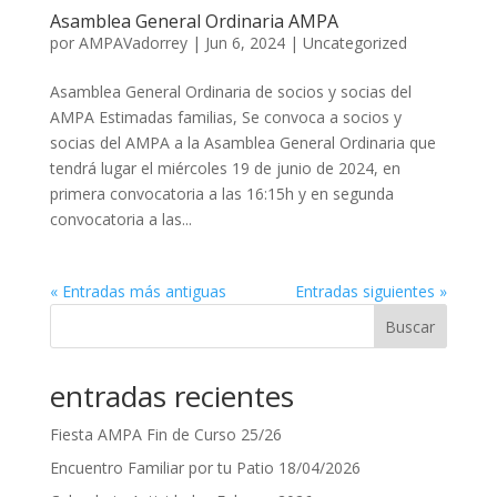
Asamblea General Ordinaria AMPA
por
AMPAVadorrey
|
Jun 6, 2024
|
Uncategorized
Asamblea General Ordinaria de socios y socias del
AMPA Estimadas familias, Se convoca a socios y
socias del AMPA a la Asamblea General Ordinaria que
tendrá lugar el miércoles 19 de junio de 2024, en
primera convocatoria a las 16:15h y en segunda
convocatoria a las...
« Entradas más antiguas
Entradas siguientes »
Buscar
entradas recientes
Fiesta AMPA Fin de Curso 25/26
Encuentro Familiar por tu Patio 18/04/2026