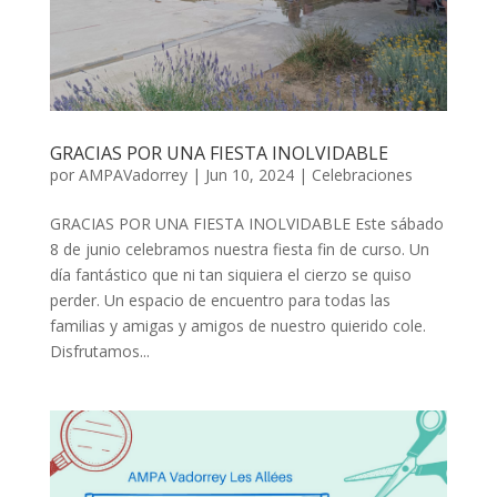
GRACIAS POR UNA FIESTA INOLVIDABLE
por
AMPAVadorrey
|
Jun 10, 2024
|
Celebraciones
GRACIAS POR UNA FIESTA INOLVIDABLE Este sábado
8 de junio celebramos nuestra fiesta fin de curso. Un
día fantástico que ni tan siquiera el cierzo se quiso
perder. Un espacio de encuentro para todas las
familias y amigas y amigos de nuestro quierido cole.
Disfrutamos...