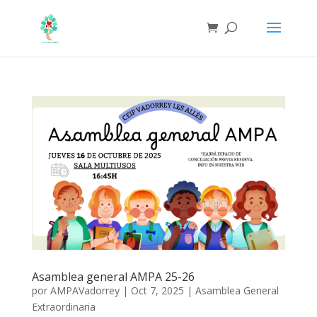
Asamblea general AMPA 25-26
por
AMPAVadorrey
|
Oct 7, 2025
|
Asamblea General
Extraordinaria