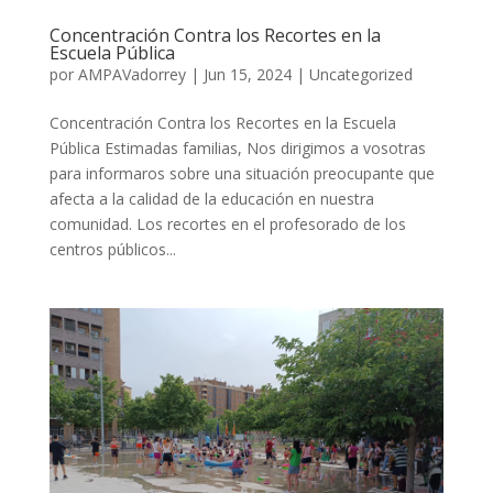
Concentración Contra los Recortes en la
Escuela Pública
por
AMPAVadorrey
|
Jun 15, 2024
|
Uncategorized
Concentración Contra los Recortes en la Escuela
Pública Estimadas familias, Nos dirigimos a vosotras
para informaros sobre una situación preocupante que
afecta a la calidad de la educación en nuestra
comunidad. Los recortes en el profesorado de los
centros públicos...