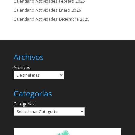
Calendario Actividades Febrero 2026
Calendario Actividades Enero 2026
Calendario Actividades Diciembre 2025
Archivos
Archivos
Categorías
Categorías