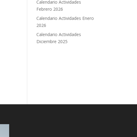
Calendario Actividades
Febrero 2026
Calendario Actividades Enero
2026
Calendario Actividades
Diciembre 2025