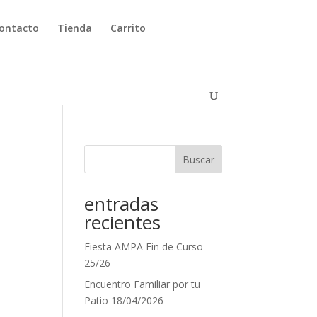
ontacto
Tienda
Carrito
Buscar
entradas
recientes
Fiesta AMPA Fin de Curso
25/26
Encuentro Familiar por tu
Patio 18/04/2026