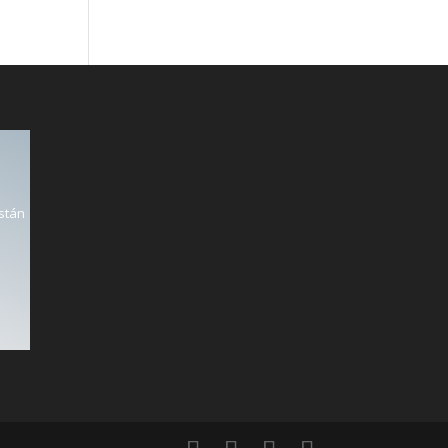
están