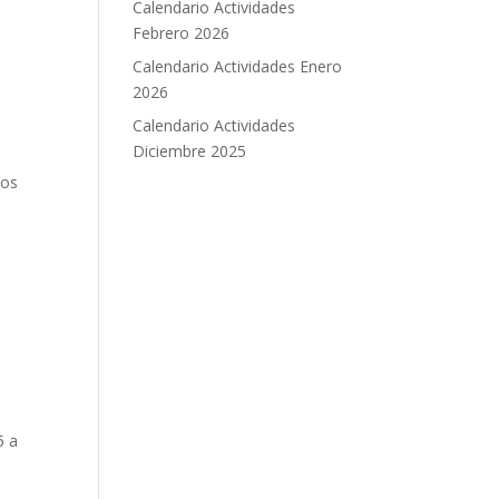
Calendario Actividades
Febrero 2026
Calendario Actividades Enero
2026
Calendario Actividades
Diciembre 2025
los
5 a