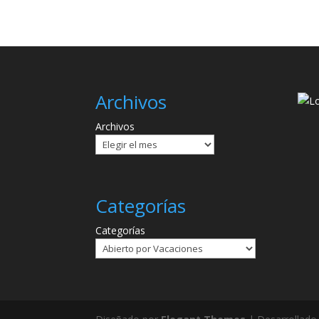
Archivos
Archivos
Categorías
Categorías