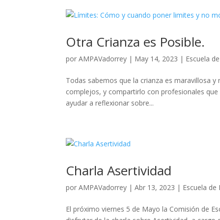
Otra Crianza es Posible.
por
AMPAVadorrey
|
May 14, 2023
|
Escuela de
Todas sabemos que la crianza es maravillosa y
complejos, y compartirlo con profesionales que 
ayudar a reflexionar sobre...
Charla Asertividad
por
AMPAVadorrey
|
Abr 13, 2023
|
Escuela de 
El próximo viernes 5 de Mayo la Comisión de Esc