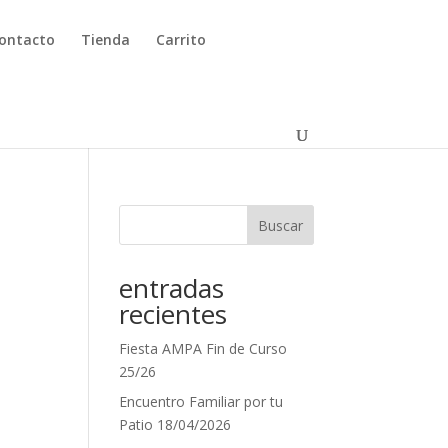
ontacto
Tienda
Carrito
Buscar
entradas
recientes
Fiesta AMPA Fin de Curso
e
25/26
Encuentro Familiar por tu
Patio 18/04/2026