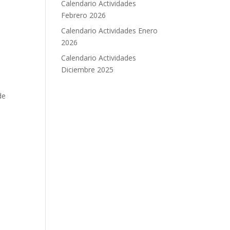
Calendario Actividades
Febrero 2026
Calendario Actividades Enero
2026
Calendario Actividades
Diciembre 2025
de
a