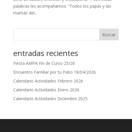
palabras les acompañamos: “Todos los papás y las
mamás del...
Buscar
entradas recientes
Fiesta AMPA Fin de Curso 25/26
Encuentro Familiar por tu Patio 18/04/2026
Calendario Actividades Febrero 2026
Calendario Actividades Enero 2026
Calendario Actividades Diciembre 2025