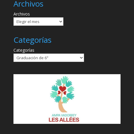
Archivos
Archivos
Categorías
Categorías