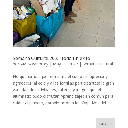
Semana Cultural 2022: todo un éxito
por
AMPAVadorrey
|
May 10, 2022
|
Semana Cultural
No queríamos que terminara el curso sin apreciar y
agradecer (al cole y a las familias participantes) la gran
variedad de actividades, talleres y juegos que el
alumnado pudo disfrutar. Aprendizajes en común para
cuidar al planeta, aproximación a los Objetivos del...
Buscar