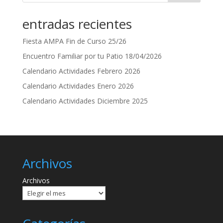
entradas recientes
Fiesta AMPA Fin de Curso 25/26
Encuentro Familiar por tu Patio 18/04/2026
Calendario Actividades Febrero 2026
Calendario Actividades Enero 2026
Calendario Actividades Diciembre 2025
Archivos
Archivos