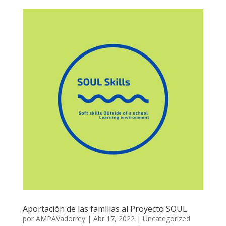
Aportación de las familias al Proyecto SOUL
por
AMPAVadorrey
|
Abr 17, 2022
|
Uncategorized