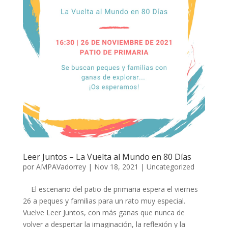
Leer Juntos – La Vuelta al Mundo en 80 Días
por
AMPAVadorrey
|
Nov 18, 2021
|
Uncategorized
El escenario del patio de primaria espera el viernes
26 a peques y familias para un rato muy especial.
Vuelve Leer Juntos, con más ganas que nunca de
volver a despertar la imaginación, la reflexión y la