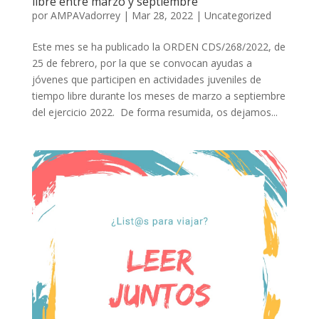
libre entre marzo y septiembre
por
AMPAVadorrey
|
Mar 28, 2022
|
Uncategorized
Este mes se ha publicado la ORDEN CDS/268/2022, de
25 de febrero, por la que se convocan ayudas a
jóvenes que participen en actividades juveniles de
tiempo libre durante los meses de marzo a septiembre
del ejercicio 2022. De forma resumida, os dejamos...