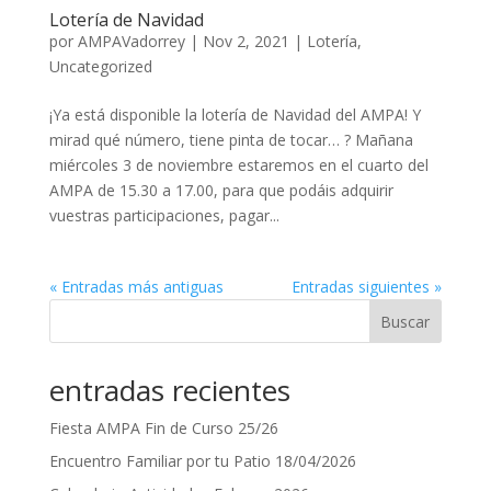
Lotería de Navidad
por
AMPAVadorrey
|
Nov 2, 2021
|
Lotería
,
Uncategorized
¡Ya está disponible la lotería de Navidad del AMPA! Y
mirad qué número, tiene pinta de tocar… ? Mañana
miércoles 3 de noviembre estaremos en el cuarto del
AMPA de 15.30 a 17.00, para que podáis adquirir
vuestras participaciones, pagar...
« Entradas más antiguas
Entradas siguientes »
Buscar
entradas recientes
Fiesta AMPA Fin de Curso 25/26
Encuentro Familiar por tu Patio 18/04/2026