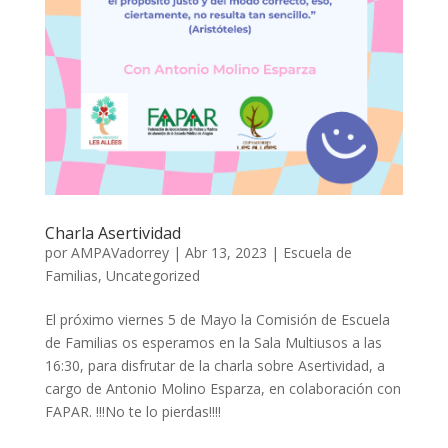
Charla Asertividad
por
AMPAVadorrey
|
Abr 13, 2023
|
Escuela de
Familias
,
Uncategorized
El próximo viernes 5 de Mayo la Comisión de Escuela
de Familias os esperamos en la Sala Multiusos a las
16:30, para disfrutar de la charla sobre Asertividad, a
cargo de Antonio Molino Esparza, en colaboración con
FAPAR. !!!No te lo pierdas!!!!