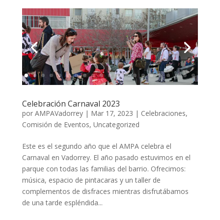
Celebración Carnaval 2023
por
AMPAVadorrey
|
Mar 17, 2023
|
Celebraciones
,
Comisión de Eventos
,
Uncategorized
Este es el segundo año que el AMPA celebra el
Carnaval en Vadorrey. El año pasado estuvimos en el
parque con todas las familias del barrio. Ofrecimos:
música, espacio de pintacaras y un taller de
complementos de disfraces mientras disfrutábamos
de una tarde espléndida...