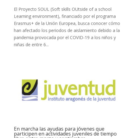
El Proyecto SOUL (Soft skills OUtside of a school
Learning environment), financiado por el programa
Erasmus+ de la Unión Europea, busca conocer cómo
han afectado los periodos de aislamiento debido a la
pandemia provocada por el COVID-19 a los niños y
niñas de entre 6...
En marcha las ayudas para jóvenes que
participen en actividades juveniles de tiempo