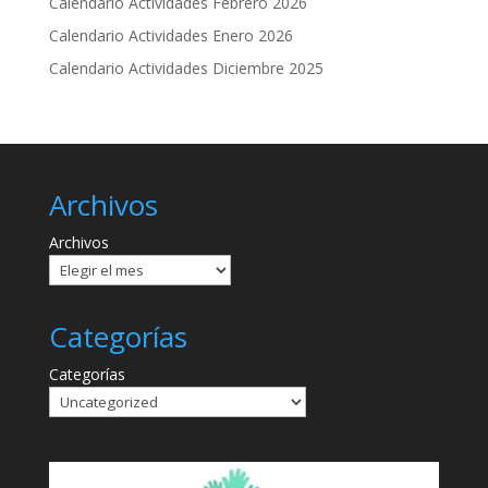
Calendario Actividades Febrero 2026
Calendario Actividades Enero 2026
Calendario Actividades Diciembre 2025
Archivos
Archivos
Categorías
Categorías