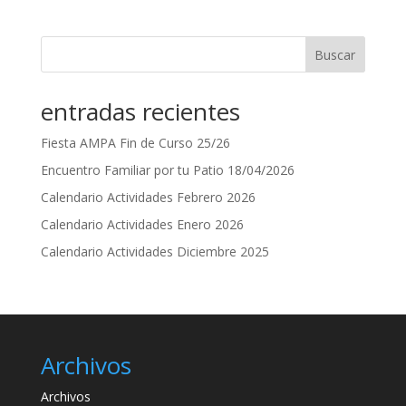
Buscar
entradas recientes
Fiesta AMPA Fin de Curso 25/26
Encuentro Familiar por tu Patio 18/04/2026
Calendario Actividades Febrero 2026
Calendario Actividades Enero 2026
Calendario Actividades Diciembre 2025
Archivos
Archivos