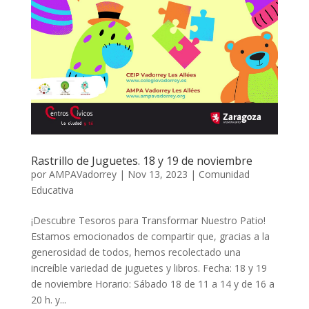
Rastrillo de Juguetes. 18 y 19 de noviembre
por
AMPAVadorrey
|
Nov 13, 2023
|
Comunidad
Educativa
¡Descubre Tesoros para Transformar Nuestro Patio!
Estamos emocionados de compartir que, gracias a la
generosidad de todos, hemos recolectado una
increíble variedad de juguetes y libros. Fecha: 18 y 19
de noviembre Horario: Sábado 18 de 11 a 14 y de 16 a
20 h. y...